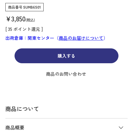
商品番号
SUMB6S01
¥
3,850
税込
[
35
ポイント還元 ]
出荷倉庫：関東センター（
商品のお届けについて
）
購入する
商品のお問い合わせ
商品について
商品概要