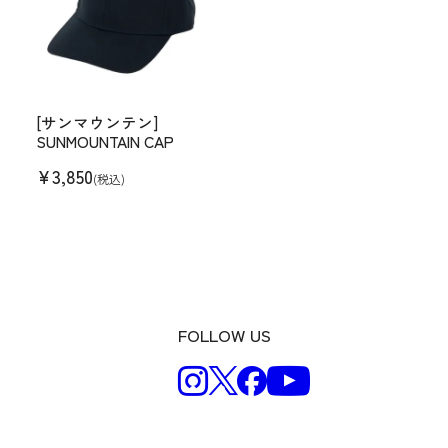
[サンマウンテン]
SUNMOUNTAIN CAP
¥
3,850
(税込)
FOLLOW US