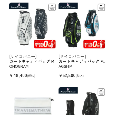
[サイコバニー]
[サイコバニー]
カートキャディバッグ M
カートキャディバッグ FL
ONOGRAM
AGSHIP
¥
48,400
¥
52,800
(税込)
(税込)