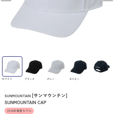
ホワイト
ブラック
グレー
ネイビー
[サンマウンテン]
SUNMOUNTAIN
SUNMOUNTAIN CAP
2026年春夏モデル