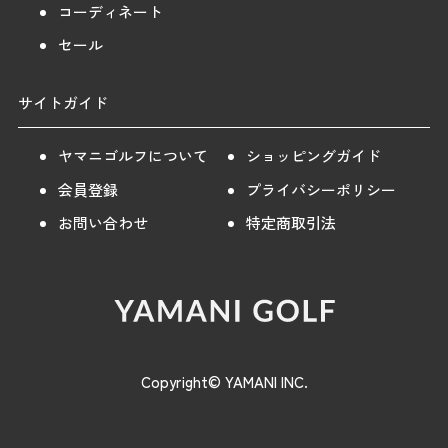
コーディネート
セール
サイトガイド
ヤマニゴルフについて
ショッピングガイド
会員登録
プライバシーポリシー
お問い合わせ
特定商取引法
Copyright© YAMANI INC.