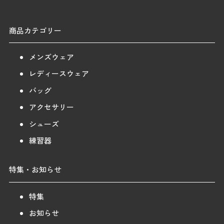
商品カテゴリー
メンズウェア
レディースウェア
バッグ
アクセサリー
シューズ
練習器
特集・お知らせ
特集
お知らせ