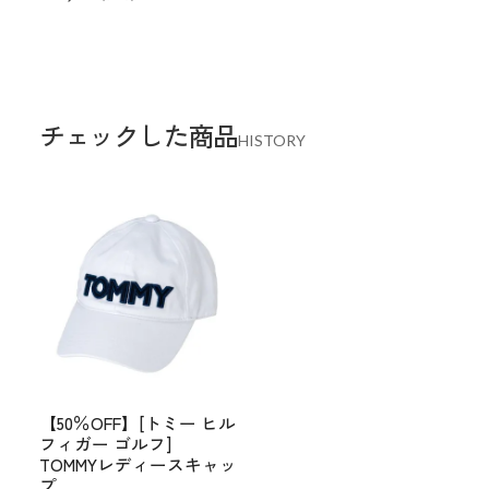
チェックした商品
HISTORY
【50％OFF】[トミー ヒル
フィガー ゴルフ]
TOMMYレディースキャッ
プ