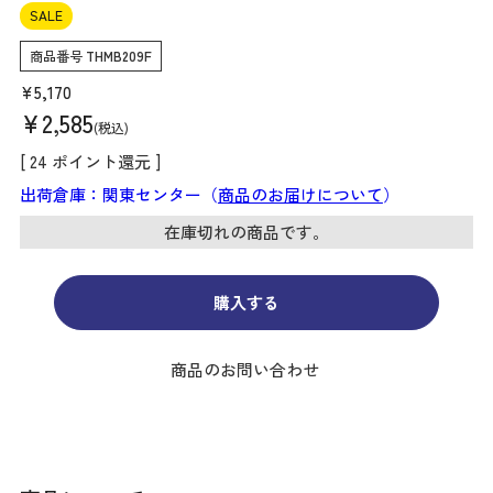
SALE
商品番号
THMB209F
¥
5,170
¥
2,585
税込
[
24
ポイント還元 ]
出荷倉庫：関東センター（
商品のお届けについて
）
在庫切れの商品です。
購入する
商品のお問い合わせ