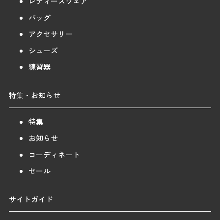
レディースウェア
バッグ
アクセサリー
シューズ
練習器
特集・お知らせ
特集
お知らせ
コーディネート
セール
サイトガイド