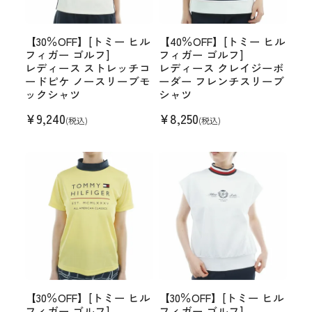
【30％OFF】[トミー ヒル
【40％OFF】[トミー ヒル
フィガー ゴルフ]
フィガー ゴルフ]
レディース ストレッチコ
レディース クレイジーボ
ードピケ ノースリーブモ
ーダー フレンチスリーブ
ックシャツ
シャツ
¥
9,240
¥
8,250
(税込)
(税込)
【30％OFF】[トミー ヒル
【30％OFF】[トミー ヒル
フィガー ゴルフ]
フィガー ゴルフ]