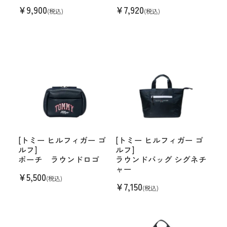
¥
9,900
¥
7,920
(税込)
(税込)
[トミー ヒルフィガー ゴ
[トミー ヒルフィガー ゴ
ルフ]
ルフ]
ポーチ ラウンドロゴ
ラウンドバッグ シグネチ
ャー
¥
5,500
(税込)
¥
7,150
(税込)