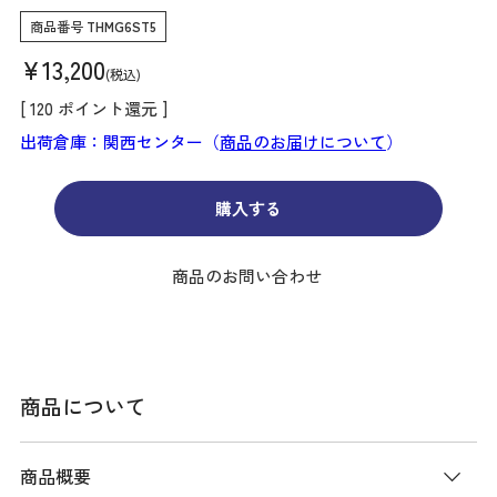
商品番号
THMG6ST5
¥
13,200
税込
[
120
ポイント還元 ]
出荷倉庫：関西センター（
商品のお届けについて
）
購入する
商品のお問い合わせ
商品について
商品概要