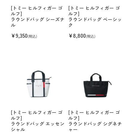
[トミー ヒルフィガー ゴ
[トミー ヒルフィガー ゴ
ルフ]
ルフ]
ラウンドバッグ シーズナ
ラウンドバッグ ベーシッ
ル
ク
¥
9,350
¥
8,800
(税込)
(税込)
[トミー ヒルフィガー ゴ
[トミー ヒルフィガー ゴ
ルフ]
ルフ]
ラウンドバッグ エッセン
ラウンドバッグ シグネチ
シャル
ャー