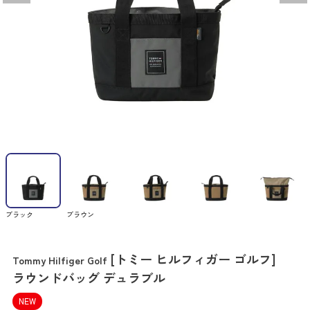
ブラック
ブラウン
[トミー ヒルフィガー ゴルフ]
Tommy Hilfiger Golf
ラウンドバッグ デュラブル
NEW