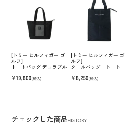
[トミー ヒルフィガー ゴ
[トミー ヒルフィガー ゴ
ルフ]
ルフ]
トートバッグ デュラブル
クールバッグ トート
¥
19,800
¥
8,250
(税込)
(税込)
チェックした商品
HISTORY