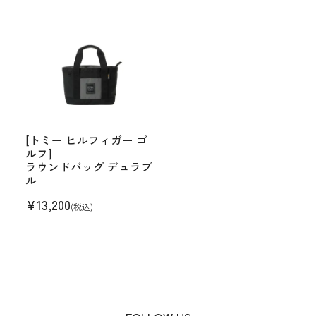
[トミー ヒルフィガー ゴ
ルフ]
ラウンドバッグ デュラブ
ル
¥
13,200
(税込)