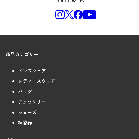
FOLLOW US
商品カテゴリー
メンズウェア
レディースウェア
バッグ
アクセサリー
シューズ
練習器