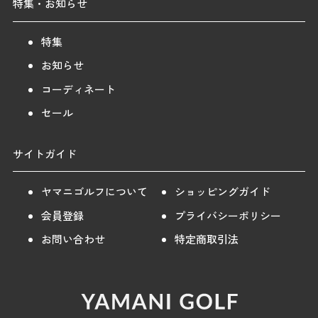
特集・お知らせ
特集
お知らせ
コーディネート
セール
サイトガイド
ヤマニゴルフについて
ショッピングガイド
会員登録
プライバシーポリシー
お問い合わせ
特定商取引法