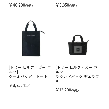
¥
46,200
¥
9,350
(税込)
(税込)
[トミー ヒルフィガー ゴ
[トミー ヒルフィガー ゴ
ルフ]
ルフ]
クールバッグ トート
ラウンドバッグ デュラブ
ル
¥
8,250
(税込)
¥
13,200
(税込)