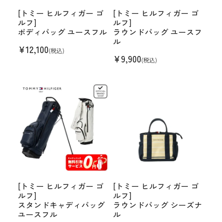
[トミー ヒルフィガー ゴ
[トミー ヒルフィガー ゴ
ルフ]
ルフ]
ボディバッグ ユースフル
ラウンドバッグ ユースフ
ル
¥
12,100
(税込)
¥
9,900
(税込)
[トミー ヒルフィガー ゴ
[トミー ヒルフィガー ゴ
ルフ]
ルフ]
スタンドキャディバッグ
ラウンドバッグ シーズナ
ユースフル
ル