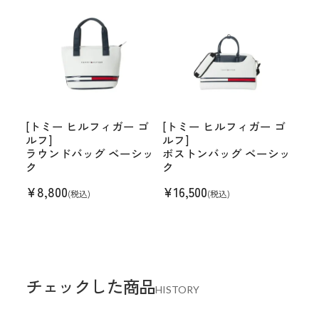
[トミー ヒルフィガー ゴ
[トミー ヒルフィガー ゴ
ルフ]
ルフ]
ラウンドバッグ ベーシッ
ボストンバッグ ベーシッ
ク
ク
¥
8,800
¥
16,500
(税込)
(税込)
チェックした商品
HISTORY