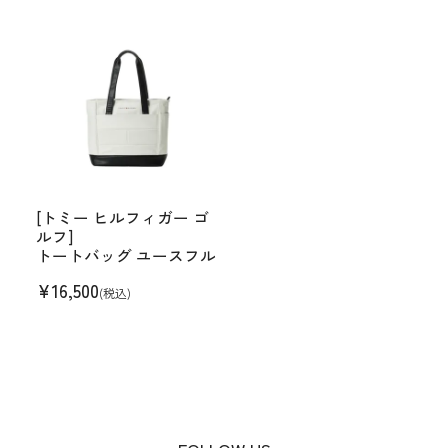
[トミー ヒルフィガー ゴ
ルフ]
トートバッグ ユースフル
¥
16,500
(税込)