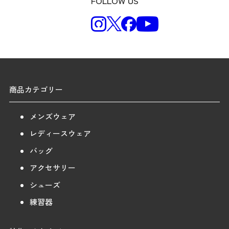
FOLLOW US
商品カテゴリー
メンズウェア
レディースウェア
バッグ
アクセサリー
シューズ
練習器