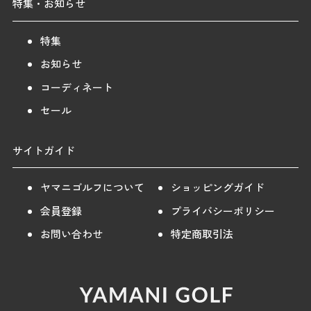
特集・お知らせ
特集
お知らせ
コーディネート
セール
サイトガイド
ヤマニゴルフについて
ショッピングガイド
会員登録
プライバシーポリシー
お問い合わせ
特定商取引法