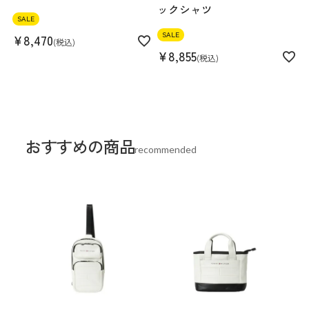
ックシャツ
SALE
SALE
¥
8,470
税込
¥
8,855
税込
おすすめの商品
recommended