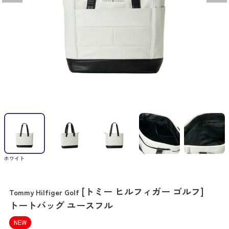
ホワイト
[トミー ヒルフィガー ゴルフ]
Tommy Hilfiger Golf
トートバッグ ユースフル
NEW