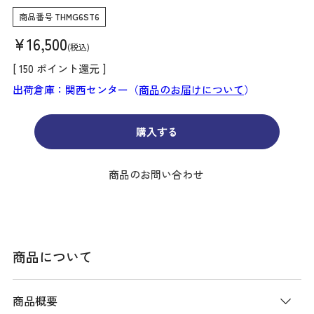
商品番号
THMG6ST6
¥
16,500
税込
[
150
ポイント還元 ]
出荷倉庫：関西センター（
商品のお届けについて
）
購入する
商品のお問い合わせ
商品について
商品概要