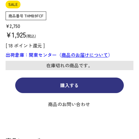
SALE
商品番号
THMB9FCF
¥
2,750
¥
1,925
税込
[
18
ポイント還元 ]
出荷倉庫：関東センター（
商品のお届けについて
）
在庫切れの商品です。
購入する
商品のお問い合わせ