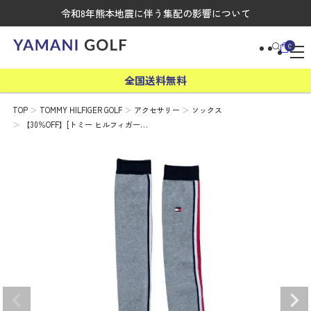
令和8年熊本地震に伴う集配の影響について
0
全国送料無料
TOP
TOMMY HILFIGER GOLF
アクセサリー
ソックス
【30％OFF】[トミー ヒルフィガー…