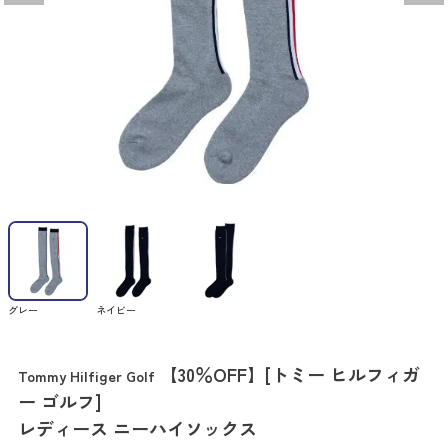
グレー
ネイビー
【30％OFF】[トミー ヒルフィガ
Tommy Hilfiger Golf
ー ゴルフ]
レディース ニーハイソックス