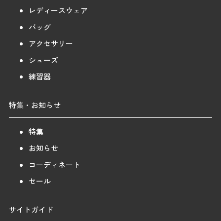
レディースウェア
バッグ
アクセサリー
シューズ
練習器
特集・お知らせ
特集
お知らせ
コーディネート
セール
サイトガイド