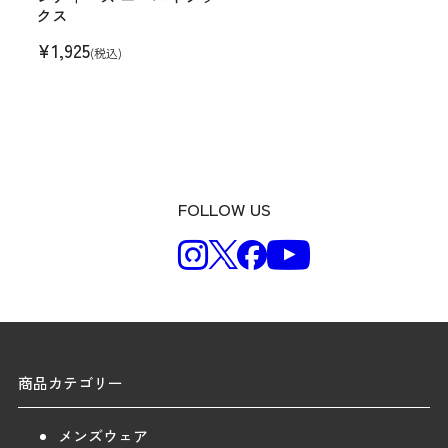
クス
¥
1,925
(税込)
FOLLOW US
商品カテゴリー
メンズウェア