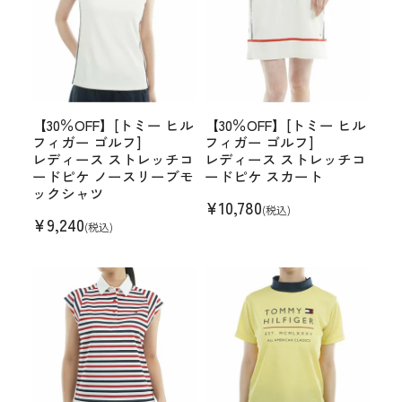
【30％OFF】[トミー ヒル
【30％OFF】[トミー ヒル
フィガー ゴルフ]
フィガー ゴルフ]
レディース ストレッチコ
レディース ストレッチコ
ードピケ ノースリーブモ
ードピケ スカート
ックシャツ
¥
10,780
(税込)
¥
9,240
(税込)