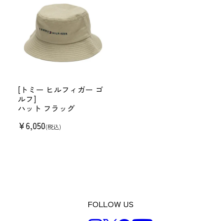
[トミー ヒルフィガー ゴ
ルフ]
ハット フラッグ
¥
6,050
(税込)
FOLLOW US