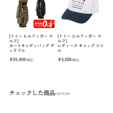
[トミー ヒルフィガー ゴ
[トミー ヒルフィガー ゴ
ルフ]
ルフ]
カートキャディバッグ デ
レディース キャップ ツイ
ュラブル
ル
¥
59,400
¥
5,500
(税込)
(税込)
チェックした商品
HISTORY