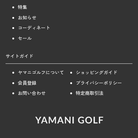
特集
お知らせ
コーディネート
セール
サイトガイド
ヤマニゴルフについて
ショッピングガイド
会員登録
プライバシーポリシー
お問い合わせ
特定商取引法