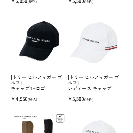
¥
6,050
¥
5,500
(税込)
(税込)
[トミー ヒルフィガー ゴ
[トミー ヒルフィガー ゴ
ルフ]
ルフ]
キャップTHロゴ
レディース キャップ
¥
4,950
¥
5,500
(税込)
(税込)