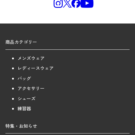
商品カテゴリー
メンズウェア
レディースウェア
バッグ
アクセサリー
シューズ
練習器
特集・お知らせ