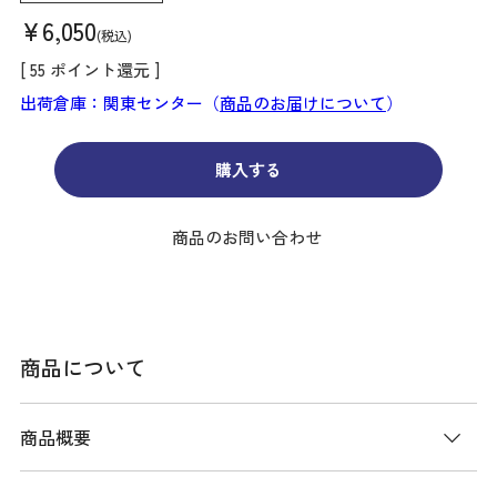
¥
6,050
税込
[
55
ポイント還元 ]
出荷倉庫：関東センター（
商品のお届けについて
）
購入する
商品のお問い合わせ
商品について
商品概要