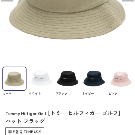
カーキ
ホワイト
ブラック
ネイビー
ピンク
[トミー ヒルフィガー ゴルフ]
Tommy Hilfiger Golf
ハット フラッグ
商品番号
THMB4S21