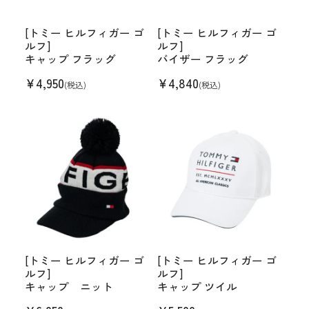
[トミー ヒルフィガー ゴ
[トミー ヒルフィガー ゴ
ルフ]
ルフ]
キャップ フラッグ
バイザー フラッグ
¥
4,950
¥
4,840
(税込)
(税込)
[トミー ヒルフィガー ゴ
[トミー ヒルフィガー ゴ
ルフ]
ルフ]
キャップ ニット
キャップ ツイル