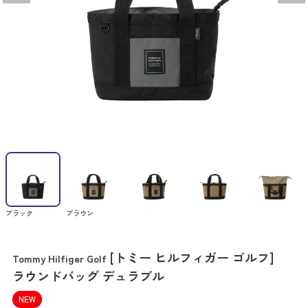
ブラック
ブラウン
[トミー ヒルフィガー ゴルフ]
Tommy Hilfiger Golf
ラウンドバッグ デュラブル
NEW