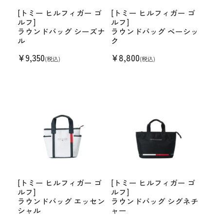
[トミー ヒルフィガー ゴ
[トミー ヒルフィガー ゴ
ルフ]
ルフ]
ラウンドバッグ シーズナ
ラウンドバッグ ベーシッ
ル
ク
¥
9,350
¥
8,800
(税込)
(税込)
[トミー ヒルフィガー ゴ
[トミー ヒルフィガー ゴ
ルフ]
ルフ]
ラウンドバッグ エッセン
ラウンドバッグ シグネチ
シャル
ャー