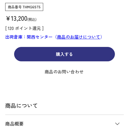
商品番号
THMG6ST5
¥
13,200
税込
[
120
ポイント還元 ]
出荷倉庫：関西センター（
商品のお届けについて
）
購入する
商品のお問い合わせ
商品について
商品概要