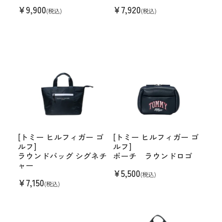
¥
9,900
¥
7,920
(税込)
(税込)
[トミー ヒルフィガー ゴ
[トミー ヒルフィガー ゴ
ルフ]
ルフ]
ラウンドバッグ シグネチ
ポーチ ラウンドロゴ
ャー
¥
5,500
(税込)
¥
7,150
(税込)