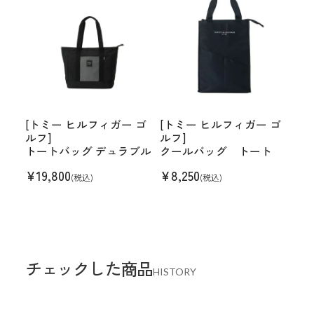
[トミー ヒルフィガー ゴ
[トミー ヒルフィガー ゴ
ルフ]
ルフ]
トートバッグ デュラブル
クールバッグ トート
¥
19,800
¥
8,250
(税込)
(税込)
チェックした商品
HISTORY