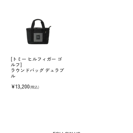
[トミー ヒルフィガー ゴ
ルフ]
ラウンドバッグ デュラブ
ル
¥
13,200
(税込)