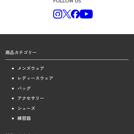
FOLLOW US
商品カテゴリー
メンズウェア
レディースウェア
バッグ
アクセサリー
シューズ
練習器