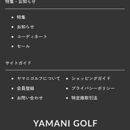
特集・お知らせ
特集
お知らせ
コーディネート
セール
サイトガイド
ヤマニゴルフについて
ショッピングガイド
会員登録
プライバシーポリシー
お問い合わせ
特定商取引法