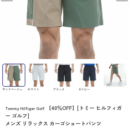
サンドベージュ
ホワイト
ブラック
ネイビー
【40％OFF】[トミー ヒルフィガ
Tommy Hilfiger Golf
ー ゴルフ]
メンズ リラックス カーゴショートパンツ