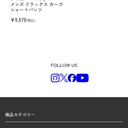
メンズ リラックス カーゴ
ショートパンツ
¥
9,570
(税込)
FOLLOW US
商品カテゴリー