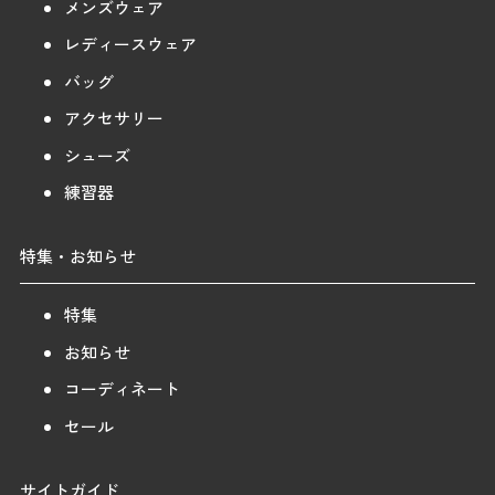
メンズウェア
レディースウェア
バッグ
アクセサリー
シューズ
練習器
特集・お知らせ
特集
お知らせ
コーディネート
セール
サイトガイド