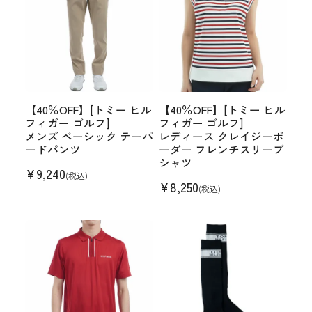
【40％OFF】[トミー ヒル
【40％OFF】[トミー ヒル
フィガー ゴルフ]
フィガー ゴルフ]
メンズ ベーシック テーパ
レディース クレイジーボ
ードパンツ
ーダー フレンチスリーブ
シャツ
¥
9,240
(税込)
¥
8,250
(税込)