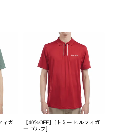
ルフィガ
【40％OFF】[トミー ヒルフィガ
ー ゴルフ]