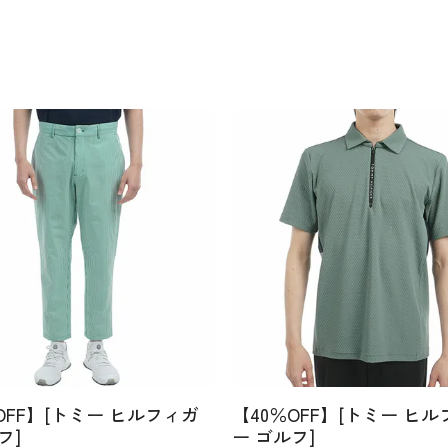
OFF】[トミー ヒルフィガ
【40％OFF】[トミー ヒ
フ]
ー ゴルフ]