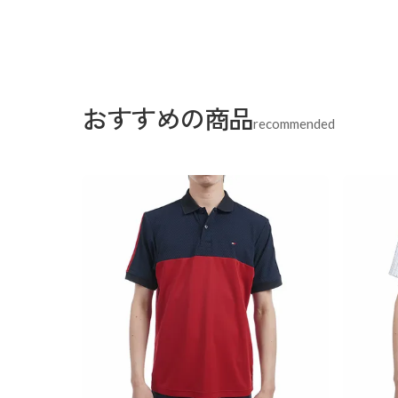
おすすめの商品
recommended