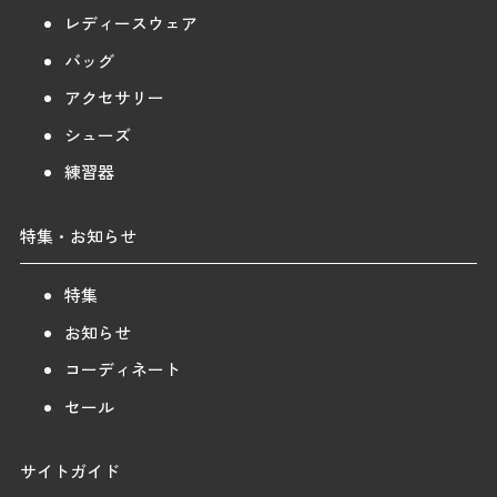
レディースウェア
バッグ
アクセサリー
シューズ
練習器
特集・お知らせ
特集
お知らせ
コーディネート
セール
サイトガイド