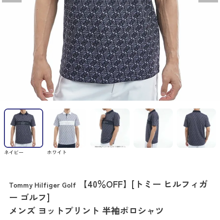
ネイビー
ホワイト
【40％OFF】[トミー ヒルフィガ
Tommy Hilfiger Golf
ー ゴルフ]
メンズ ヨットプリント 半袖ポロシャツ