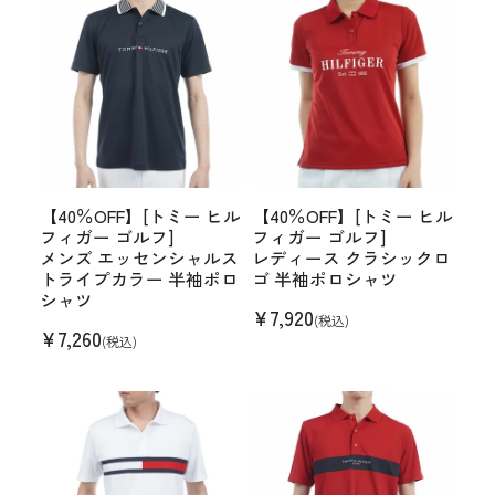
【40％OFF】[トミー ヒル
【40％OFF】[トミー ヒル
フィガー ゴルフ]
フィガー ゴルフ]
メンズ エッセンシャルス
レディース クラシックロ
トライプカラー 半袖ポロ
ゴ 半袖ポロシャツ
シャツ
¥
7,920
(税込)
¥
7,260
(税込)