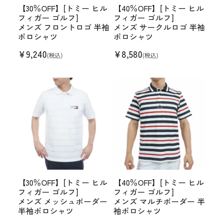
【30％OFF】[トミー ヒル
【40％OFF】[トミー ヒル
フィガー ゴルフ]
フィガー ゴルフ]
メンズ フロントロゴ 半袖
メンズ サークルロゴ 半袖
ポロシャツ
ポロシャツ
¥
9,240
¥
8,580
(税込)
(税込)
【30％OFF】[トミー ヒル
【40％OFF】[トミー ヒル
フィガー ゴルフ]
フィガー ゴルフ]
メンズ メッシュボーダー
メンズ マルチボーダー 半
半袖ポロシャツ
袖ポロシャツ