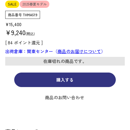
SALE
2025春夏モデル
商品番号
THMA519
¥
15,400
¥
9,240
税込
[
84
ポイント還元 ]
出荷倉庫：関東センター（
商品のお届けについて
）
在庫切れの商品です。
購入する
商品のお問い合わせ