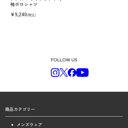
袖ポロシャツ
¥
9,240
(税込)
FOLLOW US
商品カテゴリー
メンズウェア