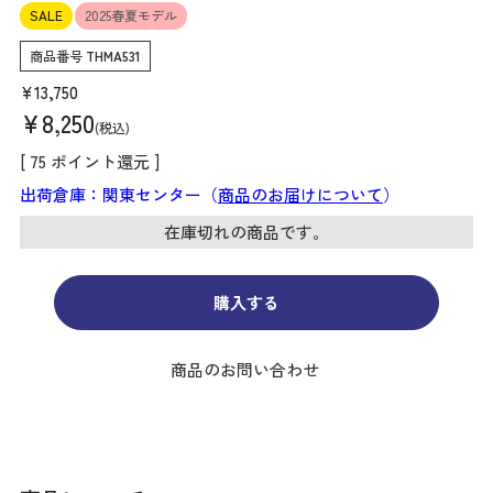
SALE
2025春夏モデル
商品番号
THMA531
¥
13,750
¥
8,250
税込
[
75
ポイント還元 ]
出荷倉庫：関東センター（
商品のお届けについて
）
在庫切れの商品です。
購入する
商品のお問い合わせ