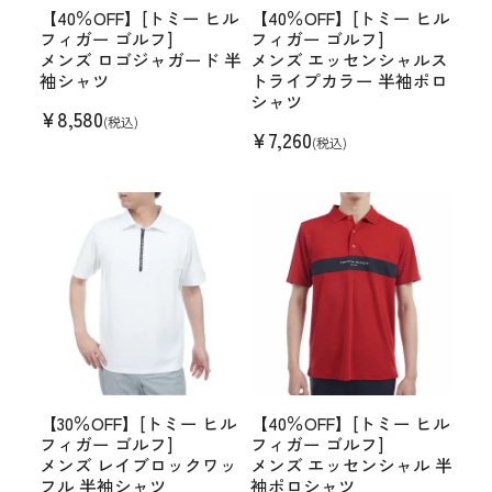
【40％OFF】[トミー ヒル
【40％OFF】[トミー ヒル
フィガー ゴルフ]
フィガー ゴルフ]
メンズ ロゴジャガード 半
メンズ エッセンシャルス
袖シャツ
トライプカラー 半袖ポロ
シャツ
¥
8,580
(税込)
¥
7,260
(税込)
【30％OFF】[トミー ヒル
【40％OFF】[トミー ヒル
フィガー ゴルフ]
フィガー ゴルフ]
メンズ レイブロックワッ
メンズ エッセンシャル 半
フル 半袖シャツ
袖ポロシャツ