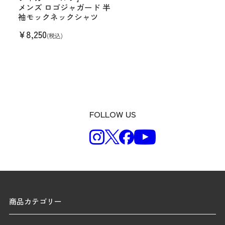
メンズ ロゴジャガード 半
袖モックネックシャツ
¥
8,250
(税込)
FOLLOW US
商品カテゴリー