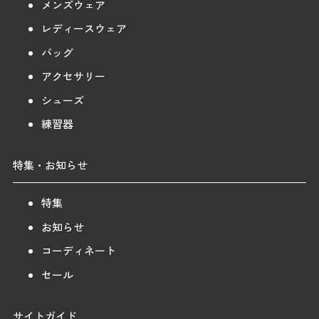
メンズウェア
レディースウェア
バッグ
アクセサリー
シューズ
練習器
特集・お知らせ
特集
お知らせ
コーディネート
セール
サイトガイド