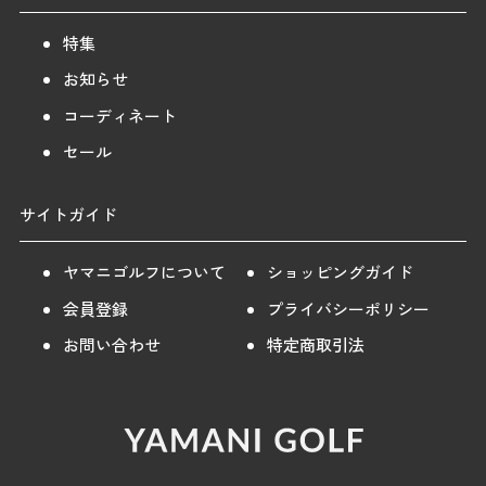
特集
お知らせ
コーディネート
セール
サイトガイド
ヤマニゴルフについて
ショッピングガイド
会員登録
プライバシーポリシー
お問い合わせ
特定商取引法