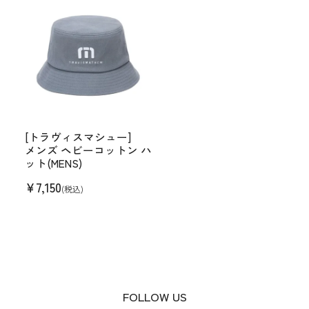
[トラヴィスマシュー]
メンズ ヘビーコットン ハ
ット(MENS)
¥
7,150
(税込)
FOLLOW US