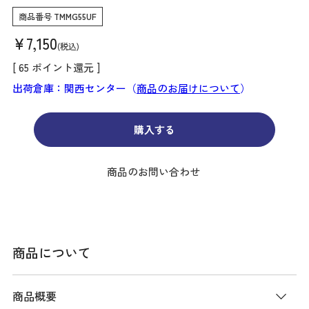
商品番号
TMMG55UF
¥
7,150
税込
[
65
ポイント還元 ]
出荷倉庫：関西センター（
商品のお届けについて
）
購入する
商品のお問い合わせ
商品について
商品概要