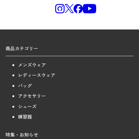
商品カテゴリー
メンズウェア
レディースウェア
バッグ
アクセサリー
シューズ
練習器
特集・お知らせ