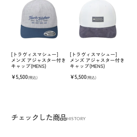
[トラヴィスマシュー]
[トラヴィスマシュー]
メンズ アジャスター付き
メンズ アジャスター付き
キャップ(MENS)
キャップ(MENS)
¥
5,500
¥
5,500
(税込)
(税込)
チェックした商品
HISTORY