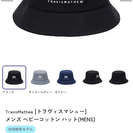
ブラック
チャコールグレー
ネイビー
[トラヴィスマシュー]
TravisMathew
メンズ ヘビーコットン ハット(MENS)
2025秋冬モデル