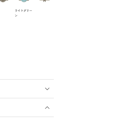
ライトグリー
ン