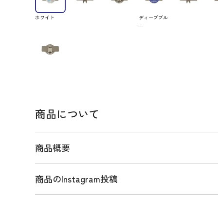
ホワイト
ディープブル
ー
商品について
商品概要
商品のInstagram投稿
商品説明