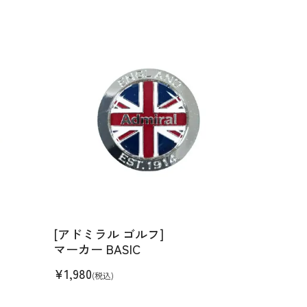
[アドミラル ゴルフ]
マーカー BASIC
¥
1,980
(税込)