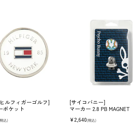
ーヒルフィガーゴルフ]
[サイコバニー]
ーポケット
マーカー 2.8 PB MAGNET
¥
2,640
(税込)
(税込)