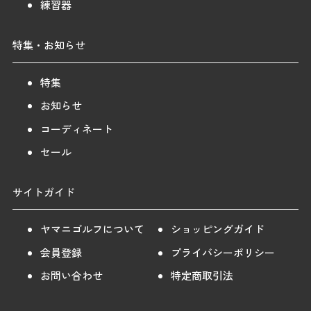
練習器
特集・お知らせ
特集
お知らせ
コーディネート
セール
サイトガイド
ヤマニゴルフについて
ショッピングガイド
会員登録
プライバシーポリシー
お問い合わせ
特定商取引法