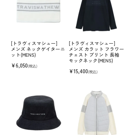
[トラヴィスマシュー]
[トラヴィスマシュー]
メンズ ネックゲイターニ
メンズ カラット フラワー
ット(MENS)
チェスト プリント 長袖
モックネック(MENS)
¥
6,050
(税込)
¥
15,400
(税込)