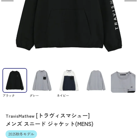
ブラック
グレー
ネイビー
[トラヴィスマシュー]
TravisMathew
メンズ スニード ジャケット(MENS)
2025秋冬モデル