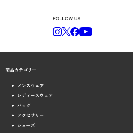
FOLLOW US
商品カテゴリー
メンズウェア
レディースウェア
バッグ
アクセサリー
シューズ