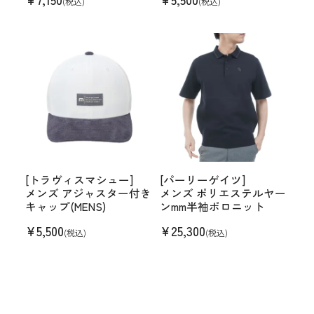
(税込)
(税込)
[トラヴィスマシュー]
[パーリーゲイツ]
メンズ アジャスター付き
メンズ ポリエステルヤー
キャップ(MENS)
ンmm半袖ポロニット
¥
5,500
¥
25,300
(税込)
(税込)