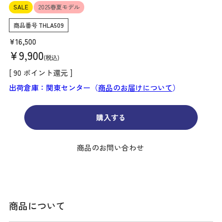
SALE
2025春夏モデル
商品番号
THLA509
¥
16,500
¥
9,900
税込
[
90
ポイント還元 ]
出荷倉庫：関東センター（
商品のお届けについて
）
購入する
商品のお問い合わせ
商品について