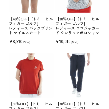
【40％OFF】[トミー ヒル
【30％OFF】[トミー ヒル
フィガー ゴルフ]
フィガー ゴルフ]
レディース バックプリン
レディース ロゴジャカー
ト ツイルスカート
ド クレリックポロシャツ
¥
8,910
¥
10,010
(税込)
(税込)
【30％OFF】[トミー ヒル
【30％OFF】[トミー ヒル
フィガー ゴルフ]
フィガー ゴルフ]