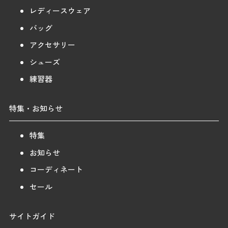
レディースウェア
バッグ
アクセサリー
シューズ
練習器
特集・お知らせ
特集
お知らせ
コーディネート
セール
サイトガイド