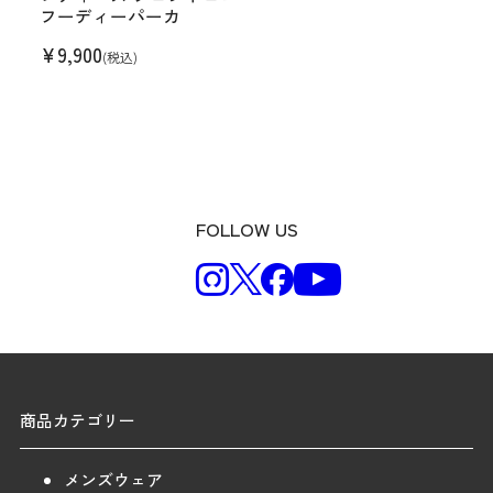
フーディーパーカ
¥
9,900
(税込)
FOLLOW US
商品カテゴリー
メンズウェア