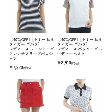
【40％OFF】[トミー ヒル
【40％OFF】[トミー ヒル
フィガー ゴルフ]
フィガー ゴルフ]
レディース フロントロゴ
レディース バックロゴ フ
フレンチスリーブポロシ
ーディーベスト
ャツ
¥
8,910
(税込)
¥
7,920
(税込)