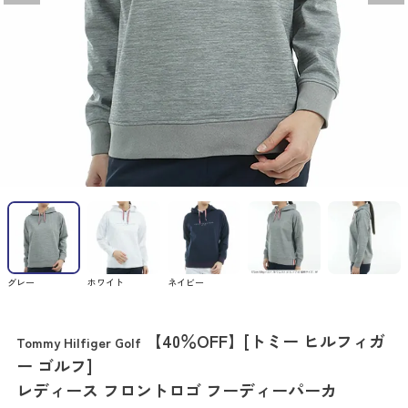
グレー
ホワイト
ネイビー
【40％OFF】[トミー ヒルフィガ
Tommy Hilfiger Golf
ー ゴルフ]
レディース フロントロゴ フーディーパーカ