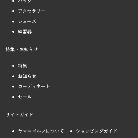
バッグ
アクセサリー
シューズ
練習器
特集・お知らせ
特集
お知らせ
コーディネート
セール
サイトガイド
ヤマニゴルフについて
ショッピングガイド