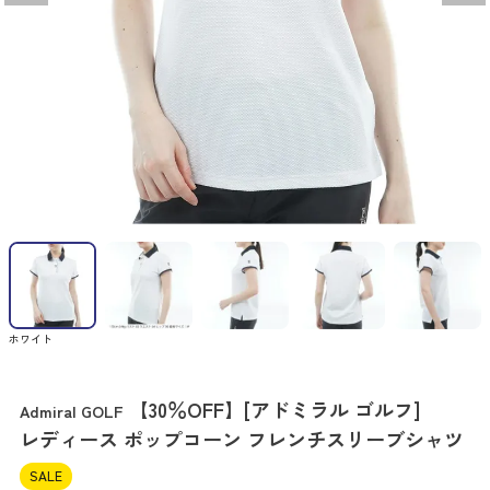
ホワイト
【30％OFF】[アドミラル ゴルフ]
Admiral GOLF
レディース ポップコーン フレンチスリーブシャツ
SALE