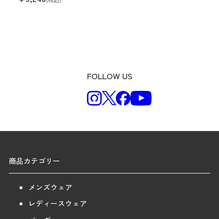
FOLLOW US
商品カテゴリー
メンズウェア
レディースウェア