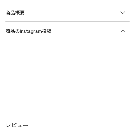
商品概要
商品のInstagram投稿
レビュー