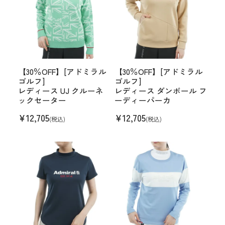
【30％OFF】[アドミラル
【30％OFF】[アドミラル
ゴルフ]
ゴルフ]
レディース UJ クルーネ
レディース ダンボール フ
ックセーター
ーディーパーカ
¥
12,705
¥
12,705
(税込)
(税込)