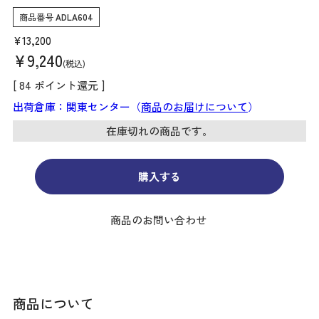
商品番号
ADLA604
¥
13,200
¥
9,240
税込
[
84
ポイント還元 ]
出荷倉庫：関東センター（
商品のお届けについて
）
在庫切れの商品です。
購入する
商品のお問い合わせ
商品について