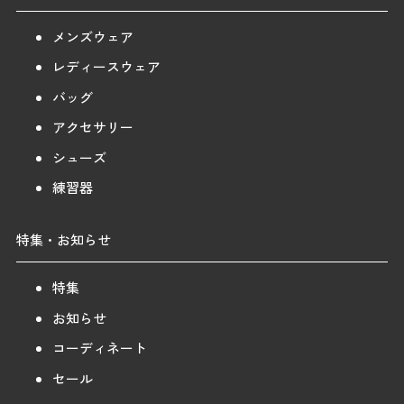
メンズウェア
レディースウェア
バッグ
アクセサリー
シューズ
練習器
特集・お知らせ
特集
お知らせ
コーディネート
セール