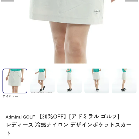
アイボリー
【30％OFF】[アドミラル ゴルフ]
Admiral GOLF
レディース 冷感ナイロン デザインポケットスカー
ト