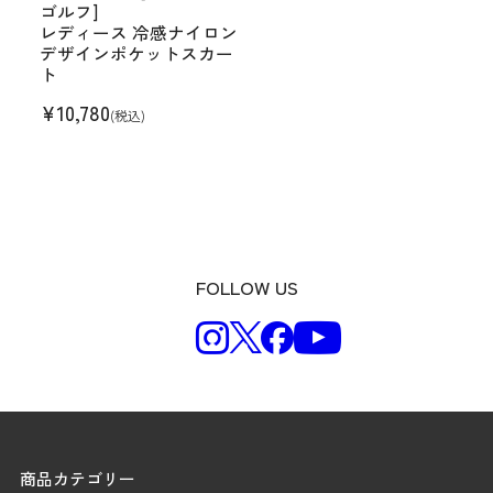
ゴルフ]
レディース 冷感ナイロン
デザインポケットスカー
ト
¥
10,780
(税込)
FOLLOW US
商品カテゴリー