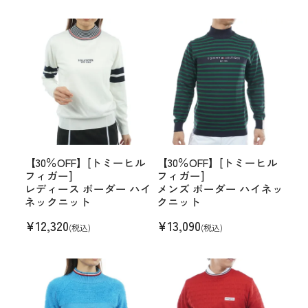
【30％OFF】[トミーヒル
【30％OFF】[トミーヒル
フィガー]
フィガー]
レディース ボーダー ハイ
メンズ ボーダー ハイネッ
ネックニット
クニット
¥
12,320
¥
13,090
(税込)
(税込)