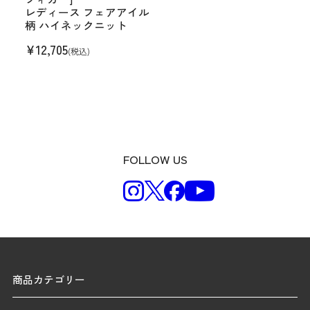
レディース フェアアイル
柄 ハイネックニット
¥
12,705
(税込)
FOLLOW US
商品カテゴリー