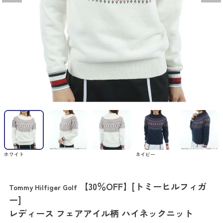
ホワイト
ネイビー
【30％OFF】[トミーヒルフィガ
Tommy Hilfiger Golf
ー]
レディース フェアアイル柄 ハイネックニット