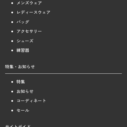
メンズウェア
レディースウェア
バッグ
アクセサリー
シューズ
練習器
特集・お知らせ
特集
お知らせ
コーディネート
セール
サイトガイド