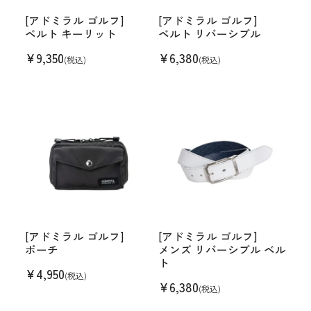
[アドミラル ゴルフ]
[アドミラル ゴルフ]
ベルト キーリット
ベルト リバーシブル
¥
9,350
¥
6,380
(税込)
(税込)
[アドミラル ゴルフ]
[アドミラル ゴルフ]
ポーチ
メンズ リバーシブル ベル
ト
¥
4,950
(税込)
¥
6,380
(税込)