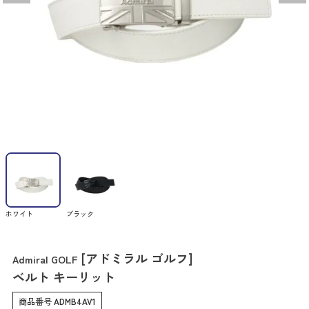
ホワイト
ブラック
[アドミラル ゴルフ]
Admiral GOLF
ベルト キーリット
商品番号
ADMB4AV1