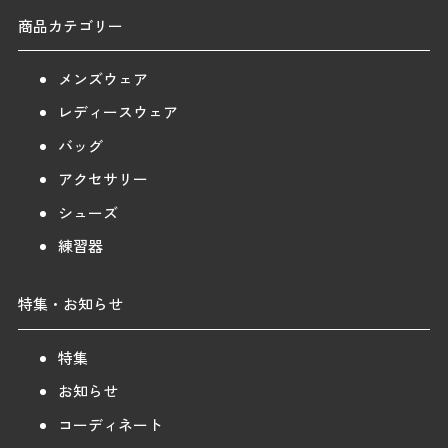
商品カテゴリー
メンズウェア
レディースウェア
バッグ
アクセサリー
シューズ
練習器
特集・お知らせ
特集
お知らせ
コーディネート