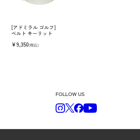
[アドミラル ゴルフ]
ベルト キーリット
¥
9,350
(税込)
FOLLOW US