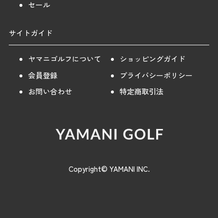
セール
サイトガイド
ヤマニゴルフについて
ショッピングガイド
会員登録
プライバシーポリシー
お問い合わせ
特定商取引法
Copyright© YAMANI INC.