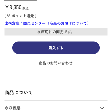
¥
9,350
税込
[
85
ポイント還元 ]
出荷倉庫：関東センター（
商品のお届けについて
）
在庫切れの商品です。
購入する
商品のお問い合わせ
商品について
商品概要