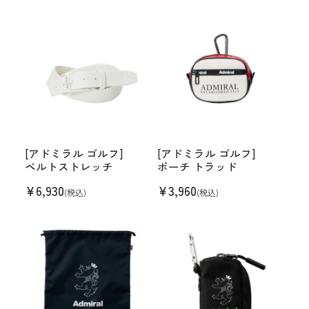
[アドミラル ゴルフ]
[アドミラル ゴルフ]
ベルトストレッチ
ポーチ トラッド
¥
6,930
¥
3,960
(税込)
(税込)