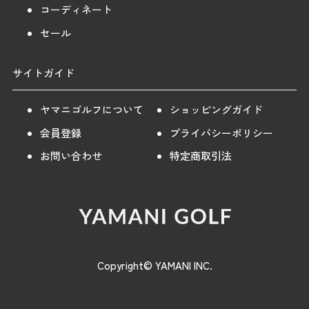
コーディネート
セール
サイトガイド
ヤマニゴルフについて
ショッピングガイド
会員登録
プライバシーポリシー
お問い合わせ
特定商取引法
Copyright© YAMANI INC.