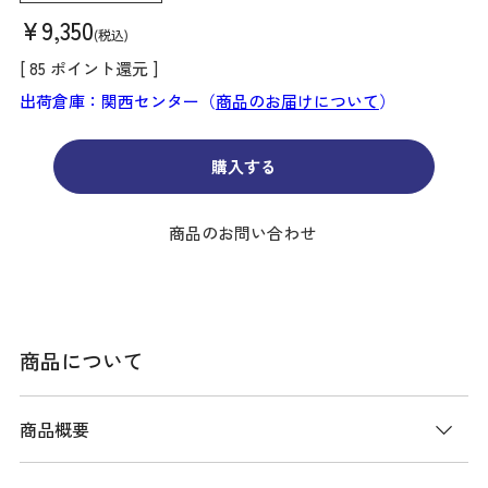
¥
9,350
税込
[
85
ポイント還元 ]
出荷倉庫：関西センター（
商品のお届けについて
）
購入する
商品のお問い合わせ
商品について
商品概要