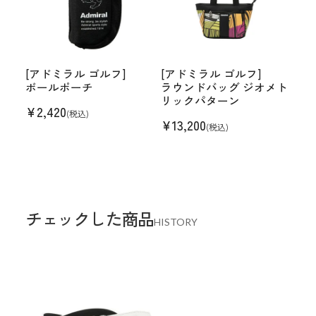
[アドミラル ゴルフ]
[アドミラル ゴルフ]
ボールポーチ
ラウンドバッグ ジオメト
リックパターン
¥
2,420
(税込)
¥
13,200
(税込)
チェックした商品
HISTORY