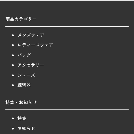
商品カテゴリー
メンズウェア
レディースウェア
バッグ
アクセサリー
シューズ
練習器
特集・お知らせ
特集
お知らせ