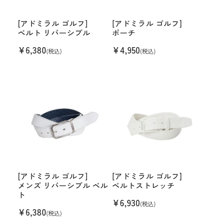
[アドミラル ゴルフ]
[アドミラル ゴルフ]
ベルト リバーシブル
ポーチ
¥
6,380
¥
4,950
(税込)
(税込)
[アドミラル ゴルフ]
[アドミラル ゴルフ]
メンズ リバーシブル ベル
ベルトストレッチ
ト
¥
6,930
(税込)
¥
6,380
(税込)