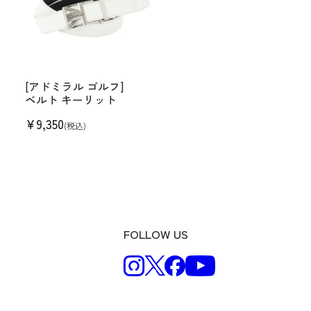
[アドミラル ゴルフ]
ベルト キーリット
¥
9,350
(税込)
FOLLOW US