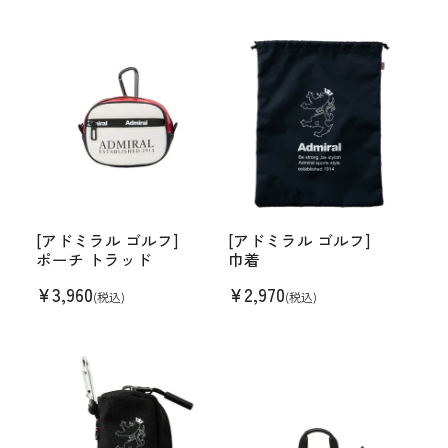
[アドミラル ゴルフ]
[アドミラル ゴルフ]
ポーチ トラッド
巾着
¥
3,960
¥
2,970
(税込)
(税込)