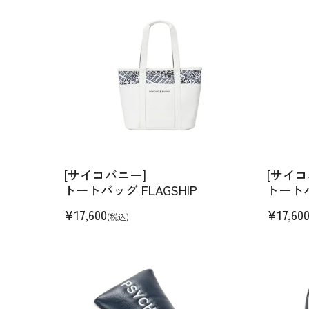
[サイコバニー]
[サイコ
トートバッグ FLAGSHIP
トートバ
¥
17,600
¥
17,60
(税込)