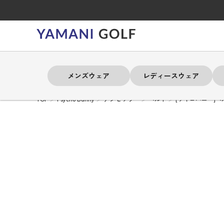
メンズウェア
レディースウェア
TOP
Psycho Bunny
アクセサリー
ベルト
[サイコバニー]ベ
よく検索されるキーワード
よく検索されるキーワード
よく検索されるキーワード
よく検索されるキーワード
よく検索されるキーワード
よく検索されるキーワード
よく検索されるキーワード
# 春夏ウェア
# 春夏ウェア
# 春夏ウェア
# 春夏ウェア
# 春夏ウェア
# 春夏ウェア
# 春夏ウェア
# アドミラル
# アドミラル
# アドミラル
# アドミラル
# アドミラル
# アドミラル
# アドミラル
# トミ
# トミ
# トミ
# トミ
# トミ
# トミ
# トミ
メンズウェア
レディースウェア
バッグ
アクセサリー
ブランド
セール
練習器