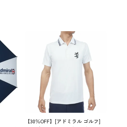
【30％OFF】[アドミラル ゴルフ]