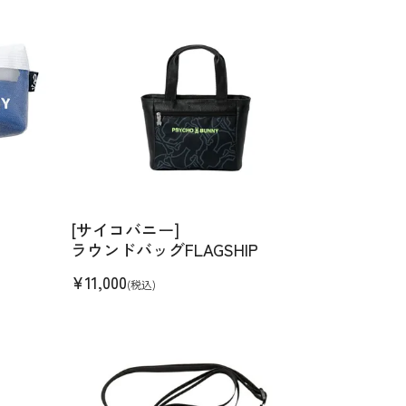
[サイコバニー]
ラウンドバッグFLAGSHIP
¥
11,000
(税込)