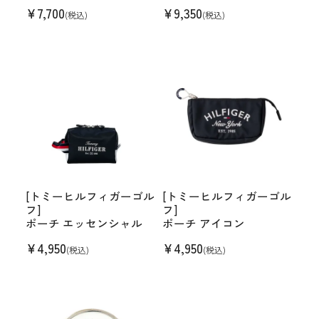
¥
7,700
¥
9,350
(税込)
(税込)
[トミーヒルフィガーゴル
[トミーヒルフィガーゴル
フ]
フ]
ポーチ エッセンシャル
ポーチ アイコン
¥
4,950
¥
4,950
(税込)
(税込)