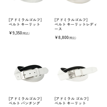
[アドミラルゴルフ]
[アドミラルゴルフ]
ベルト キーリット
ベルト キーリットレディ
ース
¥
9,350
(税込)
¥
8,800
(税込)
[アドミラルゴルフ]
[アドミラル ゴルフ]
ベルト パンチング
ベルト キーリット