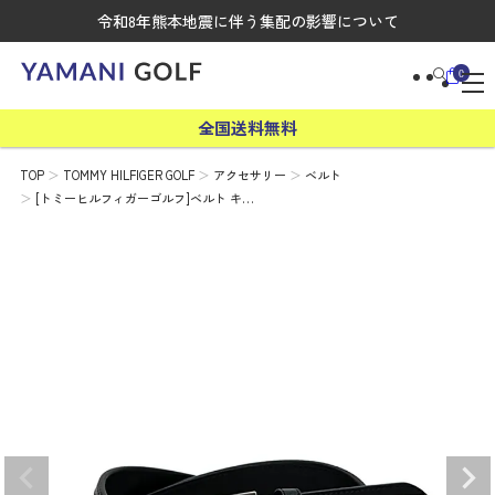
令和8年熊本地震に伴う集配の影響について
0
全国送料無料
TOP
TOMMY HILFIGER GOLF
アクセサリー
ベルト
[トミーヒルフィガーゴルフ]ベルト キ…