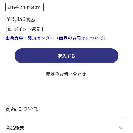
商品番号
THMB5SV1
¥
9,350
税込
[
85
ポイント還元 ]
出荷倉庫：関東センター（
商品のお届けについて
）
購入する
商品のお問い合わせ
商品について
商品概要