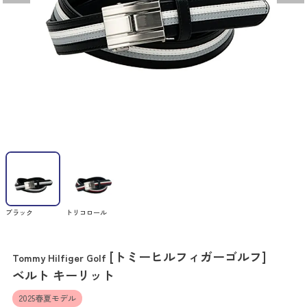
ブラック
トリコロール
[トミーヒルフィガーゴルフ]
Tommy Hilfiger Golf
ベルト キーリット
2025春夏モデル