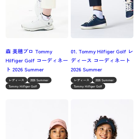
森 美穂プロ Tommy
01. Tommy Hilfiger Golf レ
Hilfiger Golf コーディネー
ディース コーディネート
ト 2026 Summer
2026 Summer
レディース
2026 Summer
レディース
2026 Summer
Tommy Hilfiger Golf
Tommy Hilfiger Golf