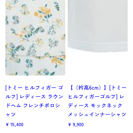
[トミー ヒルフィガー ゴ
【（衿高6cm）】[トミー
ルフ] レディース ラウン
ヒルフィガーゴルフ] レ
ドヘム フレンチポロシ
ディース モックネック
ャツ
メッシュインナーシャツ
15,400
9,900