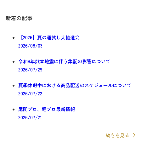
ビ
新着の記事
ゲ
ー
【2026】夏の運試し大抽選会
シ
2026/08/03
ョ
令和8年熊本地震に伴う集配の影響について
ン
2026/07/29
夏季休暇中における商品配送のスケジュールについて
2026/07/22
尾関プロ、堀プロ最新情報
2026/07/21
続きを見る