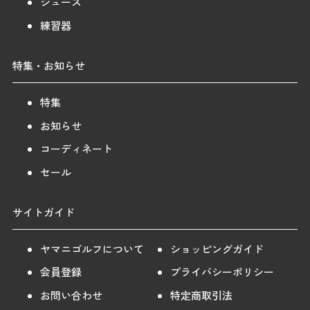
シューズ
練習器
特集・お知らせ
特集
お知らせ
コーディネート
セール
サイトガイド
ヤマニゴルフについて
ショッピングガイド
会員登録
プライバシーポリシー
お問い合わせ
特定商取引法