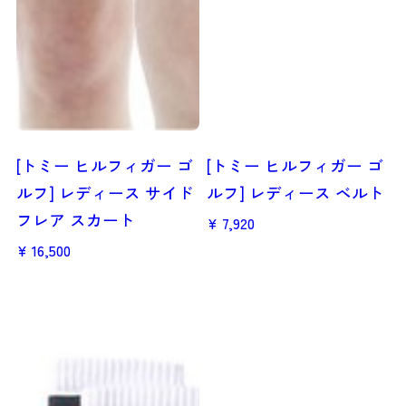
[トミー ヒルフィガー ゴ
[トミー ヒルフィガー ゴ
ルフ] レディース サイド
ルフ] レディース ベルト
フレア スカート
7,920
16,500