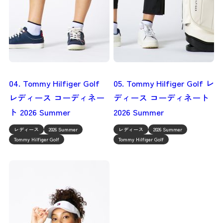
04. Tommy Hilfiger Golf
05. Tommy Hilfiger Golf レ
レディース コーディネー
ディース コーディネート
ト 2026 Summer
2026 Summer
レディース
2026 Summer
レディース
2026 Summer
Tommy Hilfiger Golf
Tommy Hilfiger Golf