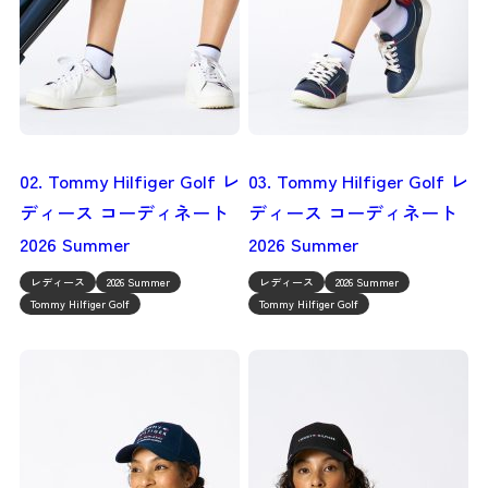
02. Tommy Hilfiger Golf レ
03. Tommy Hilfiger Golf レ
ディース コーディネート
ディース コーディネート
2026 Summer
2026 Summer
レディース
2026 Summer
レディース
2026 Summer
Tommy Hilfiger Golf
Tommy Hilfiger Golf