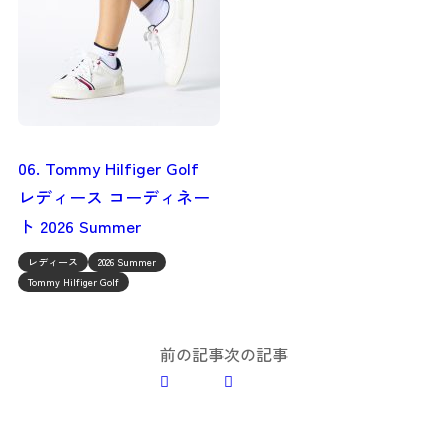
06. Tommy Hilfiger Golf
レディース コーディネー
ト 2026 Summer
レディース
2026 Summer
Tommy Hilfiger Golf
投
前の記事
次の記事
稿
ナ