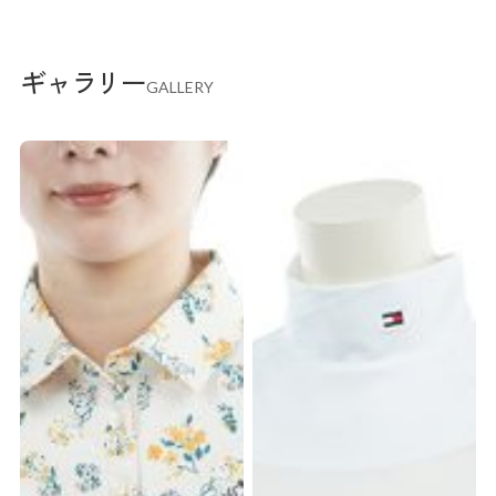
ギャラリー
GALLERY