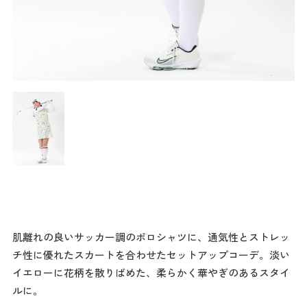
肌離れの良いサッカー調のポロシャツに、通気性とストレッ
チ性に優れたスカートを合わせたセットアップコーデ。淡い
イエローに花柄を散りばめた、柔らかく華やぎのあるスタイ
ルに。