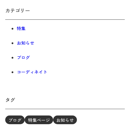
カテゴリー
特集
お知らせ
ブログ
コーディネイト
タグ
ブログ
特集ページ
お知らせ