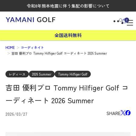
令和8年熊本地震に伴う集配の影響について
0
全国送料無料
HOME
コーディネイト
吉田 優利プロ Tommy Hilfiger Golf コーディネート 2026 Summer
レディース
2026 Summer
Tommy Hilfiger Golf
吉田 優利プロ Tommy Hilfiger Golf コ
ーディネート 2026 Summer
SHARE
2026/03/27