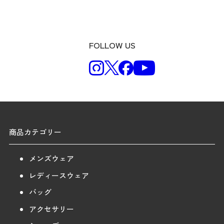
FOLLOW US
商品カテゴリー
メンズウェア
レディースウェア
バッグ
アクセサリー