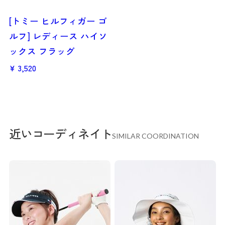
[トミー ヒルフィガー ゴ
ルフ] レディース ハイソ
ックス フラッグ
3,520
近いコーディネイト
SIMILAR COORDINATION