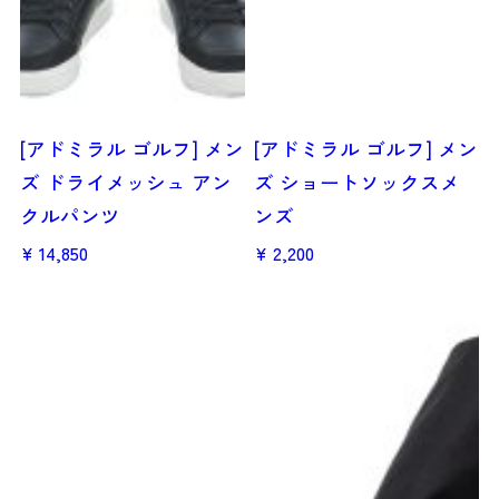
[アドミラル ゴルフ] メン
[アドミラル ゴルフ] メン
ズ ドライメッシュ アン
ズ ショートソックスメ
クルパンツ
ンズ
14,850
2,200