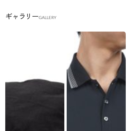
ギャラリー
GALLERY