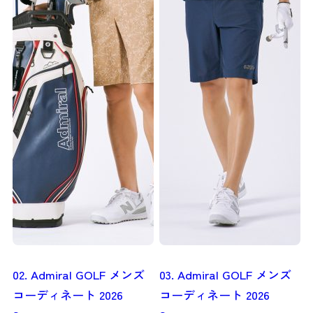
02. Admiral GOLF メンズ
03. Admiral GOLF メンズ
コーディネート 2026
コーディネート 2026