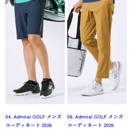
04. Admiral GOLF メンズ
06. Admiral GOLF メンズ
コーディネート 2026
コーディネート 2026