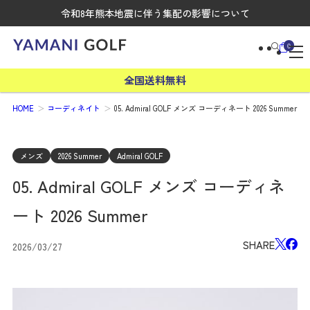
令和8年熊本地震に伴う集配の影響について
0
全国送料無料
HOME
コーディネイト
05. Admiral GOLF メンズ コーディネート 2026 Summer
メンズ
2026 Summer
Admiral GOLF
05. Admiral GOLF メンズ コーディネ
ート 2026 Summer
SHARE
2026/03/27