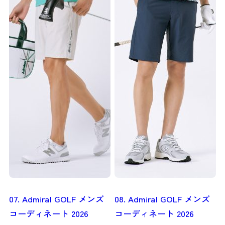
07. Admiral GOLF メンズ
08. Admiral GOLF メンズ
コーディネート 2026
コーディネート 2026