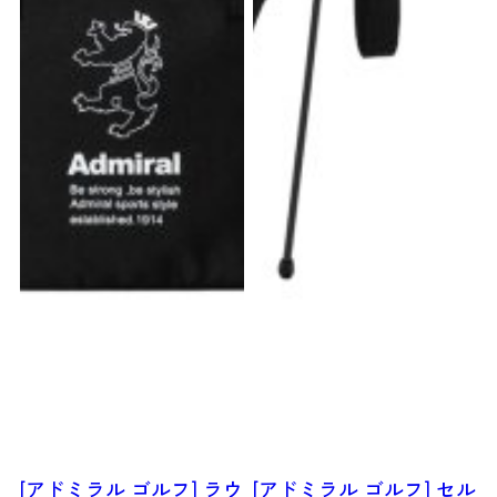
[アドミラル ゴルフ] ラウ
[アドミラル ゴルフ] セル