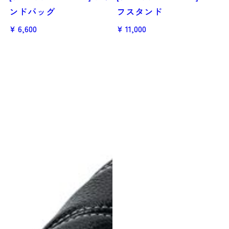
ンドバッグ
フスタンド
6,600
11,000