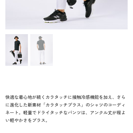
快適な着心地が続くカラタッチに接触冷感機能を加え、さら
に進化した新素材「カラタッチプラス」のシャツのコーディ
ネート。軽量でドライタッチなパンツは、アンクル丈が程よ
い軽やかさをプラス。