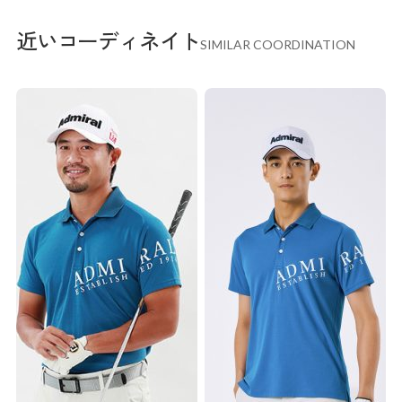
近いコーディネイト
SIMILAR COORDINATION