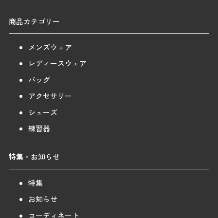
商品カテゴリー
メンズウェア
レディースウェア
バッグ
アクセサリー
シューズ
練習器
特集・お知らせ
特集
お知らせ
コーディネート