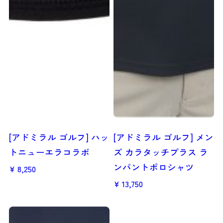
[アドミラル ゴルフ] ハッ
[アドミラル ゴルフ] メン
トニューエラコラボ
ズ カラタッチプラス ラ
ンパントポロシャツ
8,250
13,750