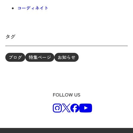
コーディネイト
タグ
ブログ
特集ページ
お知らせ
FOLLOW US