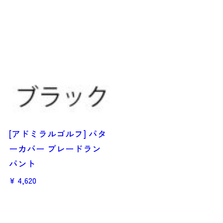
[アドミラルゴルフ] パタ
ーカバー ブレードラン
パント
4,620