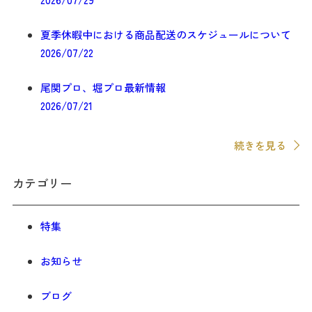
ン
夏季休暇中における商品配送のスケジュールについて
2026/07/22
尾関プロ、堀プロ最新情報
2026/07/21
続きを見る
カテゴリー
特集
お知らせ
ブログ