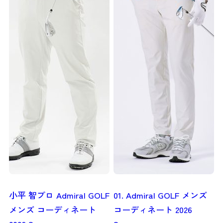
小平 智プロ Admiral GOLF
01. Admiral GOLF メンズ
メンズ コーディネート
コーディネート 2026