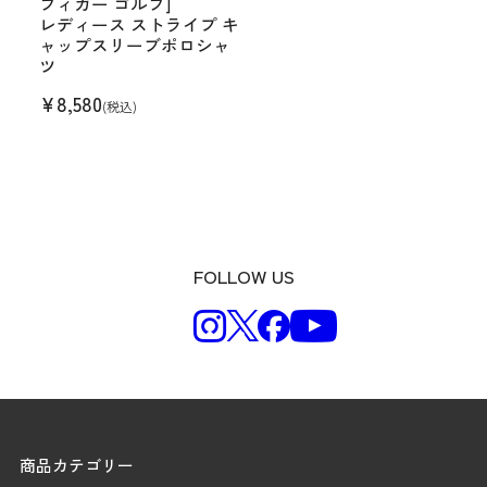
フィガー ゴルフ]
レディース ストライプ キ
ャップスリーブポロシャ
ツ
¥
8,580
(税込)
FOLLOW US
商品カテゴリー