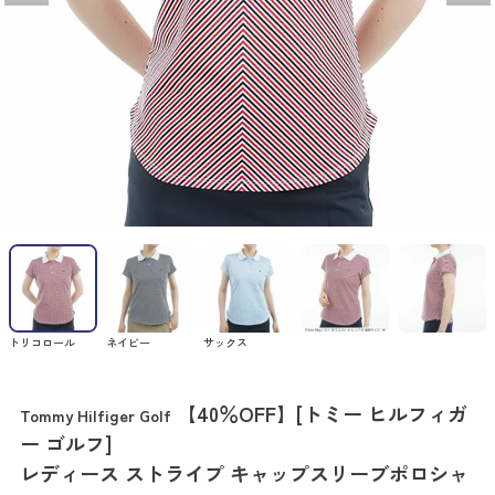
トリコロール
ネイビー
サックス
【40％OFF】[トミー ヒルフィガ
Tommy Hilfiger Golf
ー ゴルフ]
レディース ストライプ キャップスリーブポロシャ