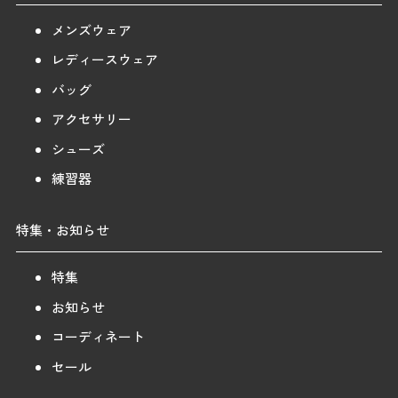
メンズウェア
レディースウェア
バッグ
アクセサリー
シューズ
練習器
特集・お知らせ
特集
お知らせ
コーディネート
セール