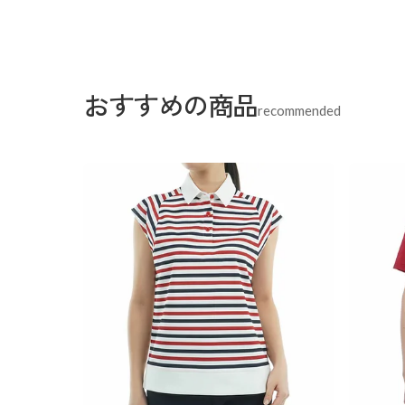
おすすめの商品
recommended