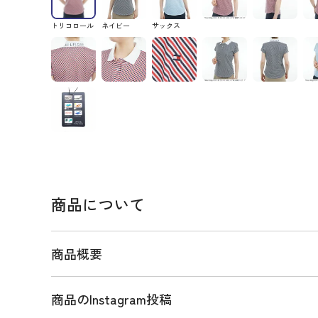
トリコロール
ネイビー
サックス
商品について
商品概要
商品のInstagram投稿